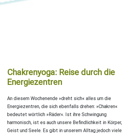
Chakrenyoga: Reise durch die
Energiezentren
An diesem Wochenende »dreht sich« alles um die
Energiezentren, die sich ebenfalls drehen: »Chakren«
bedeutet wörtlich »Räder«. Ist ihre Schwingung
harmonisch, ist es auch unsere Befindlichkeit in Körper,
Geist und Seele. Es gibt in unserem Alltag jedoch viele